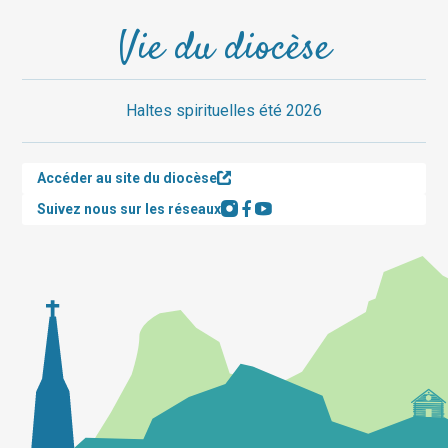
Vie du diocèse
Haltes spirituelles été 2026
Accéder au site du diocèse
Suivez nous sur les réseaux