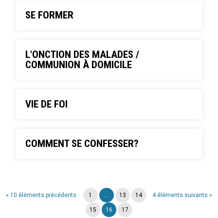
SE FORMER
L'ONCTION DES MALADES /
COMMUNION À DOMICILE
VIE DE FOI
COMMENT SE CONFESSER?
« 10 éléments précédents
1
...
13
14
4 éléments suivants »
15
16
17