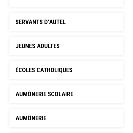
SERVANTS D’AUTEL
JEUNES ADULTES
ÉCOLES CATHOLIQUES
AUMÔNERIE SCOLAIRE
AUMÔNERIE