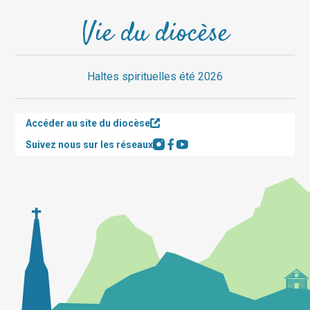
Vie du diocèse
Haltes spirituelles été 2026
Accéder au site du diocèse
Suivez nous sur les réseaux