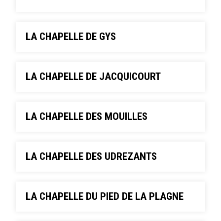
LA CHAPELLE DE GYS
LA CHAPELLE DE JACQUICOURT
LA CHAPELLE DES MOUILLES
LA CHAPELLE DES UDREZANTS
LA CHAPELLE DU PIED DE LA PLAGNE