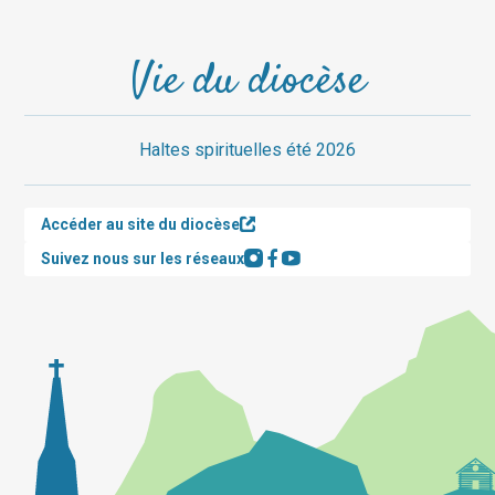
Vie du diocèse
Haltes spirituelles été 2026
Accéder au site du diocèse
Suivez nous sur les réseaux