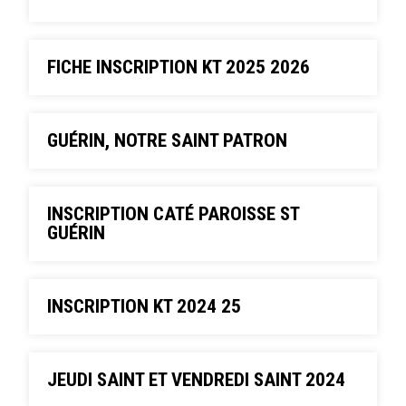
FICHE INSCRIPTION KT 2025 2026
GUÉRIN, NOTRE SAINT PATRON
INSCRIPTION CATÉ PAROISSE ST
GUÉRIN
INSCRIPTION KT 2024 25
JEUDI SAINT ET VENDREDI SAINT 2024