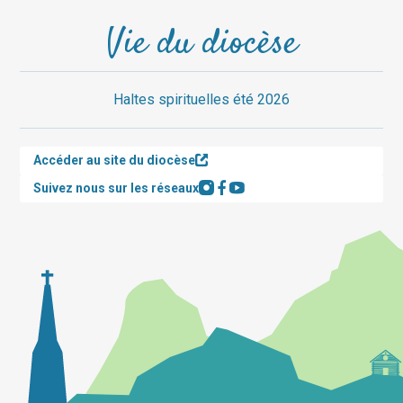
Vie du diocèse
Haltes spirituelles été 2026
Accéder au site du diocèse
Suivez nous sur les réseaux