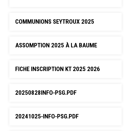
COMMUNIONS SEYTROUX 2025
ASSOMPTION 2025 À LA BAUME
FICHE INSCRIPTION KT 2025 2026
20250828INFO-PSG.PDF
20241025-INFO-PSG.PDF