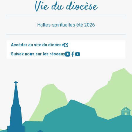
Vie du diocèse
Haltes spirituelles été 2026
Accéder au site du diocèse
Suivez nous sur les réseaux