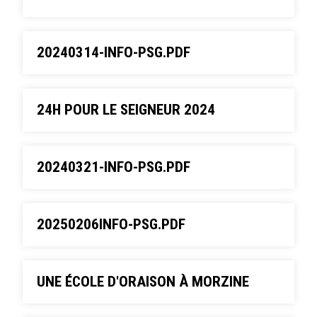
20240314-INFO-PSG.PDF
24H POUR LE SEIGNEUR 2024
20240321-INFO-PSG.PDF
20250206INFO-PSG.PDF
UNE ÉCOLE D'ORAISON À MORZINE