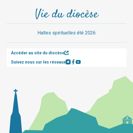
Vie du diocèse
Haltes spirituelles été 2026
Accéder au site du diocèse
Suivez nous sur les réseaux