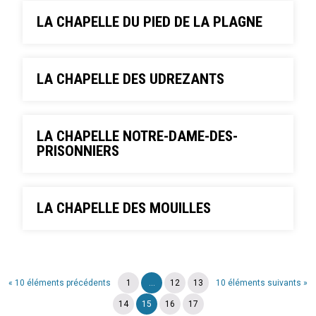
LA CHAPELLE DU PIED DE LA PLAGNE
LA CHAPELLE DES UDREZANTS
LA CHAPELLE NOTRE-DAME-DES-
PRISONNIERS
LA CHAPELLE DES MOUILLES
« 10 éléments précédents
1
...
12
13
10 éléments suivants »
14
15
16
17