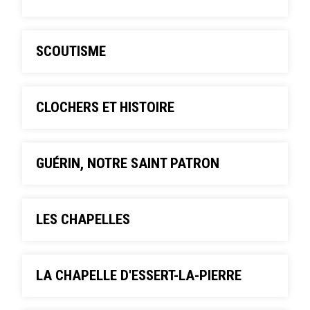
SCOUTISME
CLOCHERS ET HISTOIRE
GUÉRIN, NOTRE SAINT PATRON
LES CHAPELLES
LA CHAPELLE D'ESSERT-LA-PIERRE