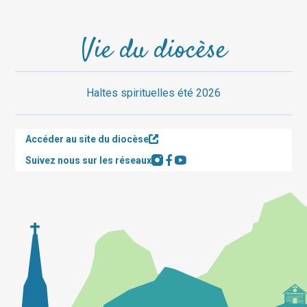
Vie du diocèse
Haltes spirituelles été 2026
Accéder au site du diocèse
Suivez nous sur les réseaux