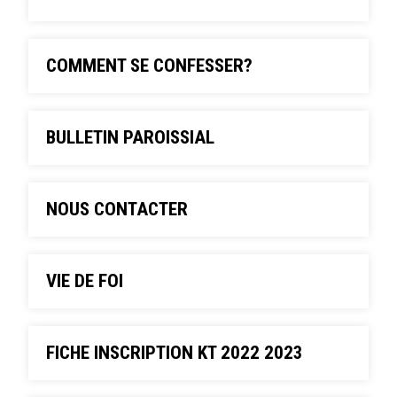
COMMENT SE CONFESSER?
BULLETIN PAROISSIAL
NOUS CONTACTER
VIE DE FOI
FICHE INSCRIPTION KT 2022 2023