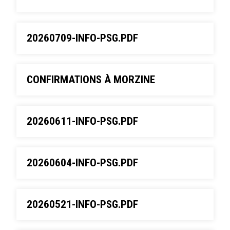
20260709-INFO-PSG.PDF
CONFIRMATIONS À MORZINE
20260611-INFO-PSG.PDF
20260604-INFO-PSG.PDF
20260521-INFO-PSG.PDF