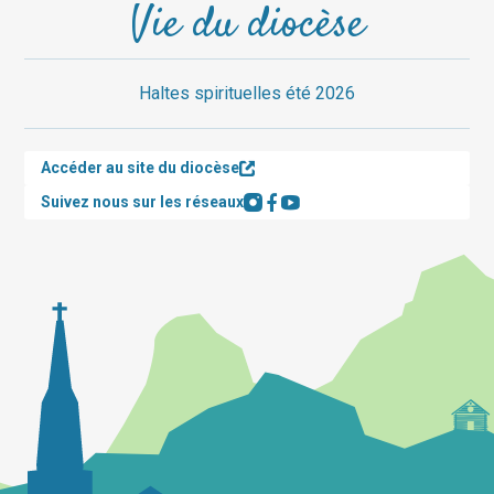
Vie du diocèse
Haltes spirituelles été 2026
Accéder au site du diocèse
Suivez nous sur les réseaux