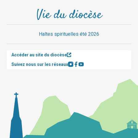
Vie du diocèse
Haltes spirituelles été 2026
Accéder au site du diocèse
Suivez nous sur les réseaux