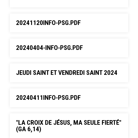
20241120INFO-PSG.PDF
20240404-INFO-PSG.PDF
JEUDI SAINT ET VENDREDI SAINT 2024
20240411INFO-PSG.PDF
"LA CROIX DE JÉSUS, MA SEULE FIERTÉ"
(GA 6,14)