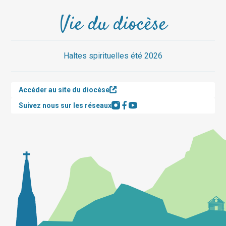
Vie du diocèse
Haltes spirituelles été 2026
Accéder au site du diocèse
Suivez nous sur les réseaux