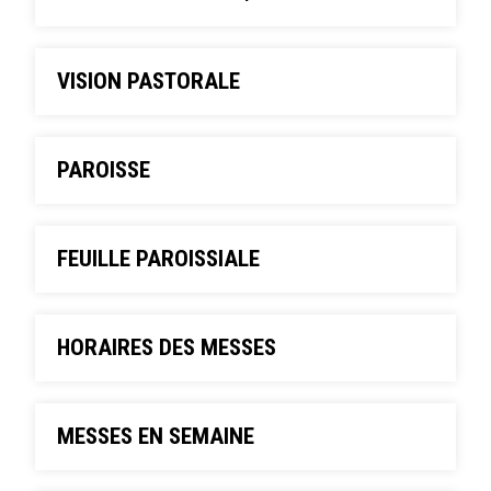
VISION PASTORALE
PAROISSE
FEUILLE PAROISSIALE
HORAIRES DES MESSES
MESSES EN SEMAINE