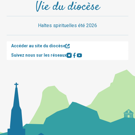
Vie du diocèse
Haltes spirituelles été 2026
Accéder au site du diocèse
Suivez nous sur les réseaux