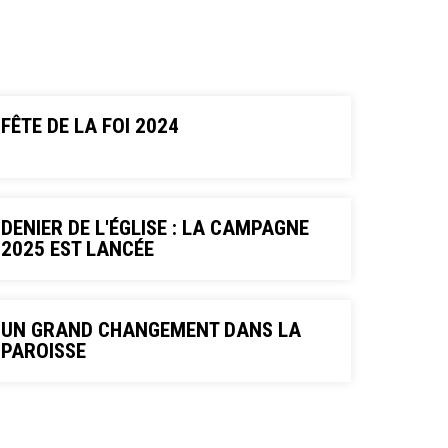
FÊTE DE LA FOI 2024
DENIER DE L'ÉGLISE : LA CAMPAGNE
2025 EST LANCÉE
UN GRAND CHANGEMENT DANS LA
PAROISSE