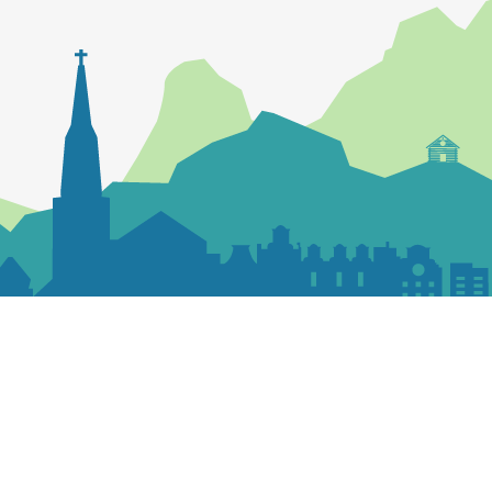
Contactez la paroisse