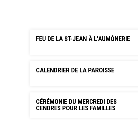
FEU DE LA ST-JEAN À L'AUMÔNERIE
CALENDRIER DE LA PAROISSE
CÉRÉMONIE DU MERCREDI DES
CENDRES POUR LES FAMILLES