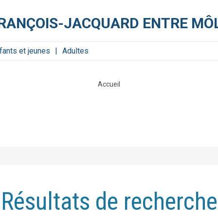
FRANÇOIS-JACQUARD ENTRE MÔL
fants et jeunes
Adultes
Accueil
Résultats de recherche