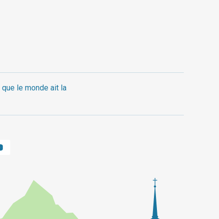
 que le monde ait la