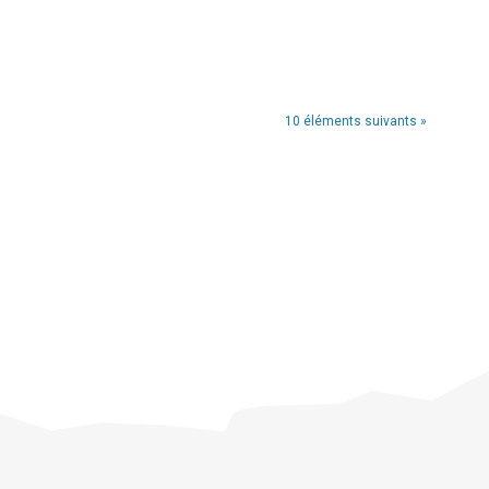
10 éléments suivants »