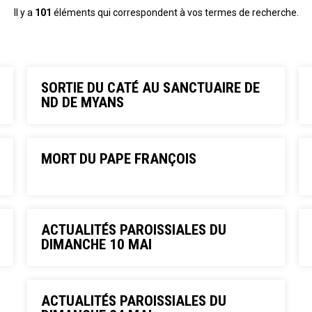
Il y a
101
éléments qui correspondent à vos termes de recherche.
SORTIE DU CATÉ AU SANCTUAIRE DE
ND DE MYANS
MORT DU PAPE FRANÇOIS
ACTUALITÉS PAROISSIALES DU
DIMANCHE 10 MAI
ACTUALITÉS PAROISSIALES DU