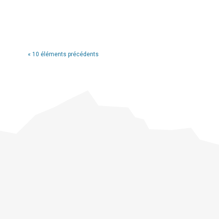
« 10 éléments précédents