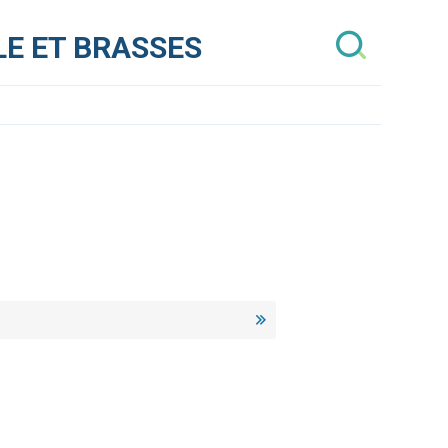
E ET BRASSES