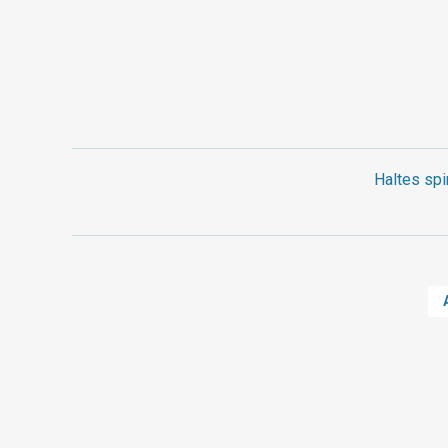
Haltes spi