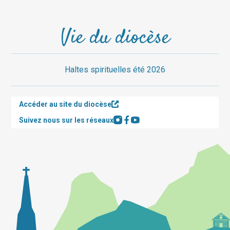
Vie du diocèse
Haltes spirituelles été 2026
Accéder au site du diocèse
Suivez nous sur les réseaux