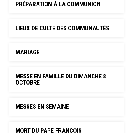
PRÉPARATION À LA COMMUNION
LIEUX DE CULTE DES COMMUNAUTÉS
MARIAGE
MESSE EN FAMILLE DU DIMANCHE 8
OCTOBRE
MESSES EN SEMAINE
MORT DU PAPE FRANÇOIS