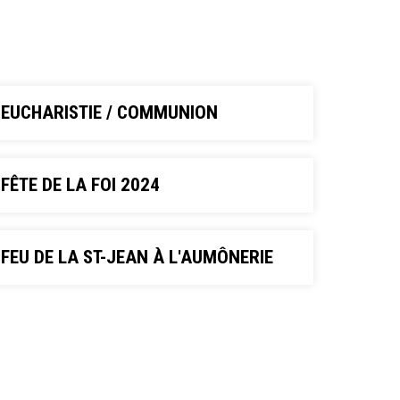
EUCHARISTIE / COMMUNION
FÊTE DE LA FOI 2024
FEU DE LA ST-JEAN À L'AUMÔNERIE