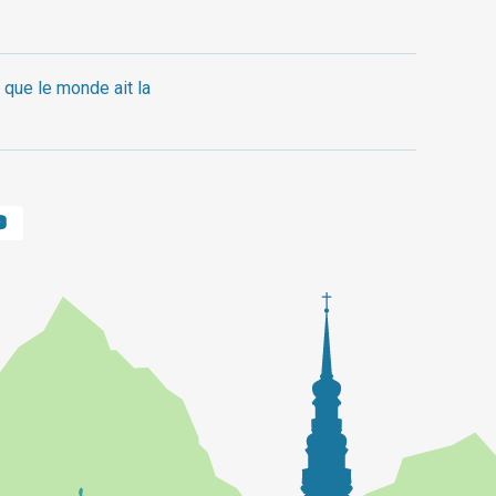
 que le monde ait la