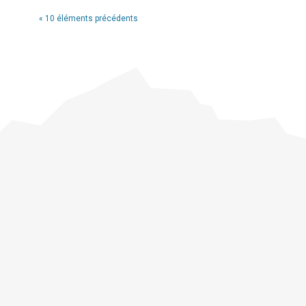
« 10 éléments précédents