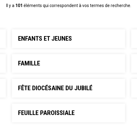
Il y a
101
éléments qui correspondent à vos termes de recherche.
ENFANTS ET JEUNES
FAMILLE
FÊTE DIOCÉSAINE DU JUBILÉ
FEUILLE PAROISSIALE