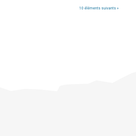
10 éléments suivants »