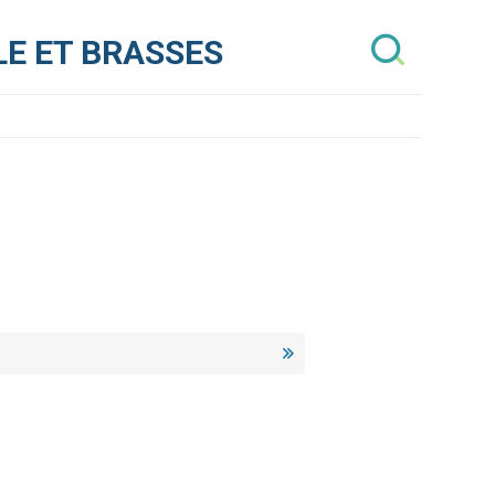
E ET BRASSES