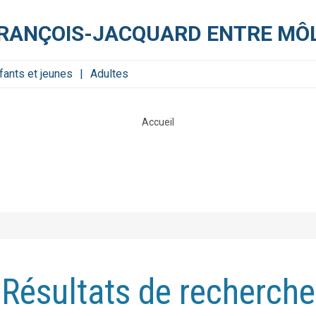
FRANÇOIS-JACQUARD ENTRE MÔL
fants et jeunes
Adultes
Accueil
Résultats de recherche