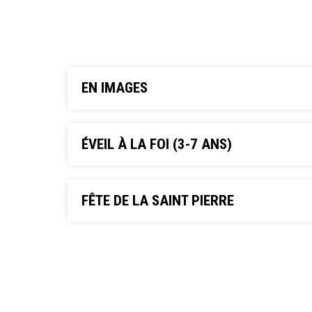
EN IMAGES
ÉVEIL À LA FOI (3-7 ANS)
FÊTE DE LA SAINT PIERRE