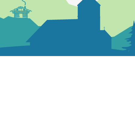
04 50 36 81 66