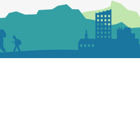
Nous écrire