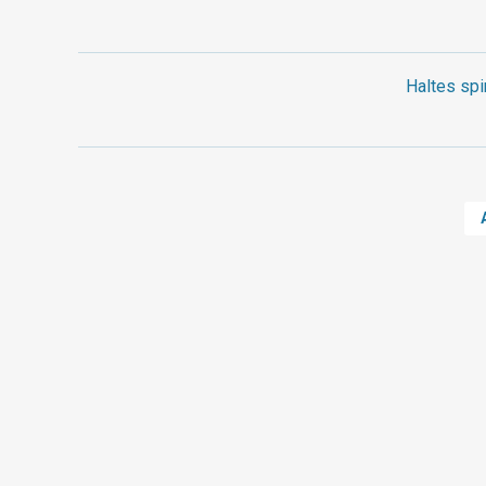
Haltes spi