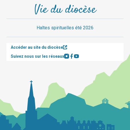
Vie du diocèse
Haltes spirituelles été 2026
Accéder au site du diocèse
Suivez nous sur les réseaux