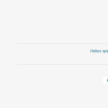
Haltes spi