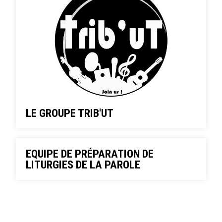
LE GROUPE TRIB'UT
EQUIPE DE PRÉPARATION DE
LITURGIES DE LA PAROLE