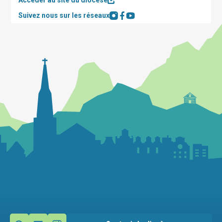
Accéder au site du diocèse
Suivez nous sur les réseaux