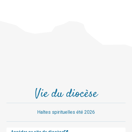
Vie du diocèse
Haltes spirituelles été 2026