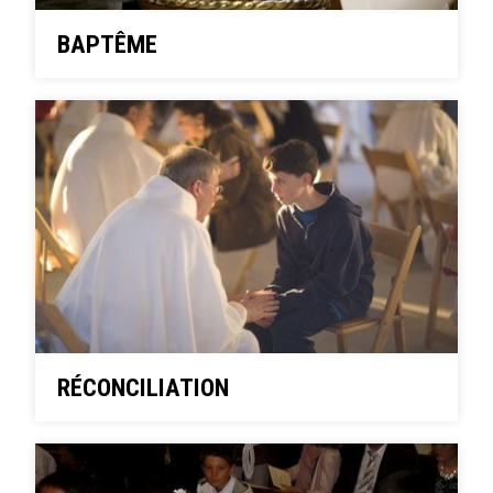
BAPTÊME
RÉCONCILIATION