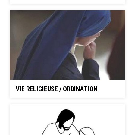
VIE RELIGIEUSE / ORDINATION