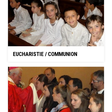
EUCHARISTIE / COMMUNION