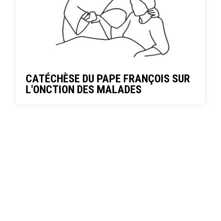
CATÉCHÈSE DU PAPE FRANÇOIS SUR
L'ONCTION DES MALADES