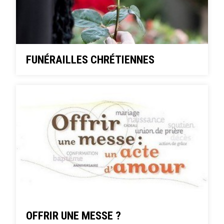
FUNÉRAILLES CHRÉTIENNES
OFFRIR UNE MESSE ?