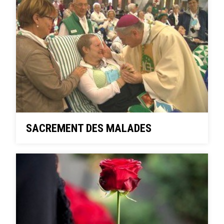
SACREMENT DES MALADES