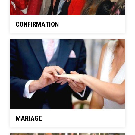
CONFIRMATION
MARIAGE