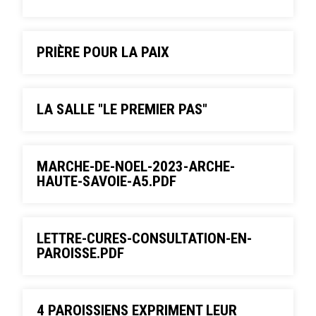
PRIÈRE POUR LA PAIX
LA SALLE "LE PREMIER PAS"
MARCHE-DE-NOEL-2023-ARCHE-
HAUTE-SAVOIE-A5.PDF
LETTRE-CURES-CONSULTATION-EN-
PAROISSE.PDF
4 PAROISSIENS EXPRIMENT LEUR