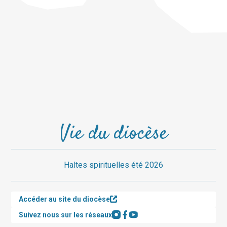
Vie du diocèse
Haltes spirituelles été 2026
Accéder au site du diocèse
Suivez nous sur les réseaux