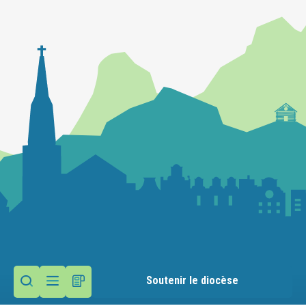
Soutenir le diocèse