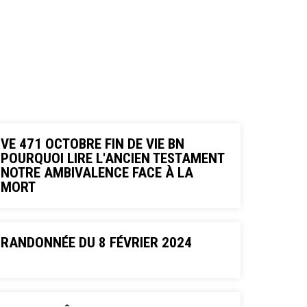
VE 471 OCTOBRE FIN DE VIE BN
POURQUOI LIRE L'ANCIEN TESTAMENT
NOTRE AMBIVALENCE FACE À LA
MORT
RANDONNÉE DU 8 FÉVRIER 2024