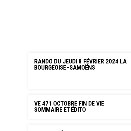
RANDO DU JEUDI 8 FÉVRIER 2024 LA
BOURGEOISE–SAMOËNS
VE 471 OCTOBRE FIN DE VIE
SOMMAIRE ET ÉDITO