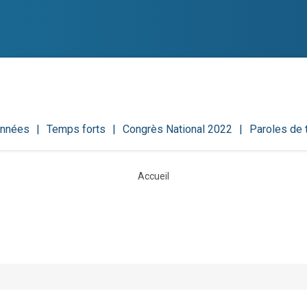
onnées
Temps forts
Congrès National 2022
Paroles de
Accueil