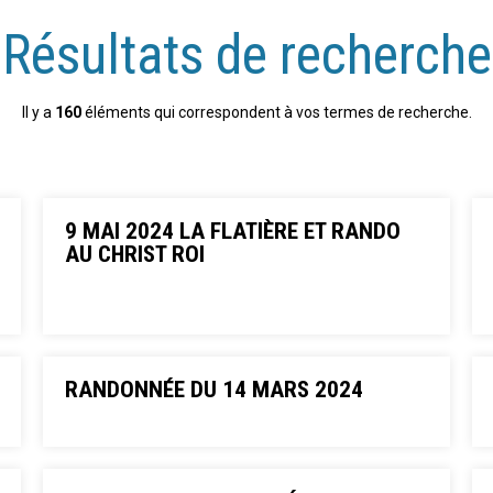
Résultats de recherche
Il y a
160
éléments qui correspondent à vos termes de recherche.
9 MAI 2024 LA FLATIÈRE ET RANDO
AU CHRIST ROI
RANDONNÉE DU 14 MARS 2024