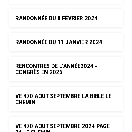
RANDONNÉE DU 8 FÉVRIER 2024
RANDONNÉE DU 11 JANVIER 2024
RENCONTRES DE L'ANNÉE2024 -
CONGRÈS EN 2026
VE 470 AOÛT SEPTEMBRE LA BIBLE LE
CHEMIN
VE 470 AOÛT SEPTEMBRE 2024 PAGE