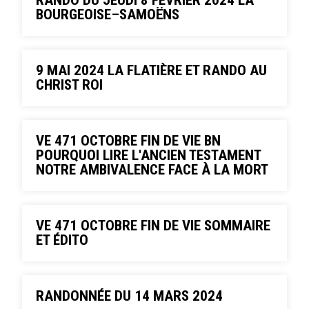
RANDO DU JEUDI 8 FÉVRIER 2024 LA
BOURGEOISE–SAMOËNS
9 MAI 2024 LA FLATIÈRE ET RANDO AU
CHRIST ROI
VE 471 OCTOBRE FIN DE VIE BN
POURQUOI LIRE L'ANCIEN TESTAMENT
NOTRE AMBIVALENCE FACE À LA MORT
VE 471 OCTOBRE FIN DE VIE SOMMAIRE
ET ÉDITO
RANDONNÉE DU 14 MARS 2024