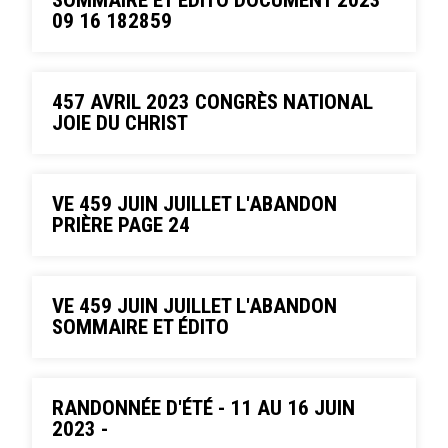
SOMMAIRE ET ÉDITO DOCUMENT 2023
09 16 182859
457 AVRIL 2023 CONGRÈS NATIONAL
JOIE DU CHRIST
VE 459 JUIN JUILLET L'ABANDON
PRIÈRE PAGE 24
VE 459 JUIN JUILLET L'ABANDON
SOMMAIRE ET ÉDITO
RANDONNÉE D'ÉTÉ - 11 AU 16 JUIN
2023 -