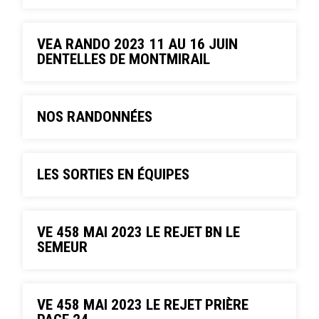
VEA RANDO 2023 11 AU 16 JUIN
DENTELLES DE MONTMIRAIL
NOS RANDONNÉES
LES SORTIES EN ÉQUIPES
VE 458 MAI 2023 LE REJET BN LE
SEMEUR
VE 458 MAI 2023 LE REJET PRIÈRE