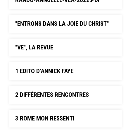
RANDO-ANNUELLE-VEA-2022.PDF
"ENTRONS DANS LA JOIE DU CHRIST"
"VE", LA REVUE
1 EDITO D'ANNICK FAYE
2 DIFFÉRENTES RENCONTRES
3 ROME MON RESSENTI