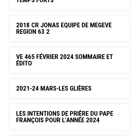
TEMPS FORTS
2018 CR JONAS EQUIPE DE MEGEVE
REGION 63 2
VE 465 FÉVRIER 2024 SOMMAIRE ET
ÉDITO
2021-24 MARS-LES GLIÈRES
LES INTENTIONS DE PRIÈRE DU PAPE
FRANÇOIS POUR L'ANNÉE 2024