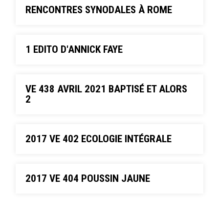
RENCONTRES SYNODALES À ROME
1 EDITO D'ANNICK FAYE
VE 438 AVRIL 2021 BAPTISÉ ET ALORS
2
2017 VE 402 ECOLOGIE INTÉGRALE
2017 VE 404 POUSSIN JAUNE