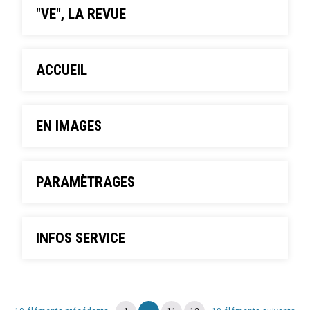
"VE", LA REVUE
ACCUEIL
EN IMAGES
PARAMÈTRAGES
INFOS SERVICE