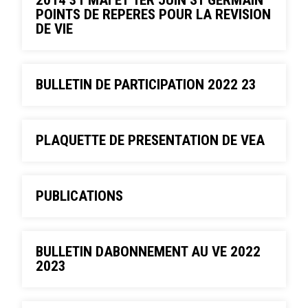
2014 31 MAI ET 1ER JUIN ST GERMAIN
POINTS DE REPERES POUR LA REVISION
DE VIE
BULLETIN DE PARTICIPATION 2022 23
PLAQUETTE DE PRESENTATION DE VEA
PUBLICATIONS
BULLETIN DABONNEMENT AU VE 2022
2023