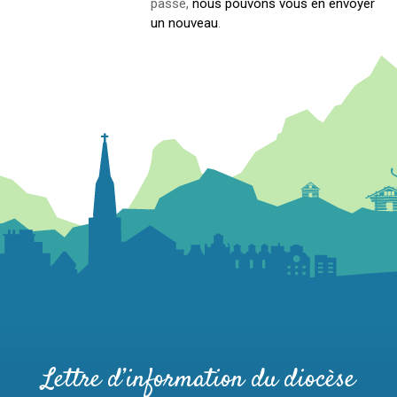
passe,
nous pouvons vous en envoyer
un nouveau
.
Lettre d’information du diocèse