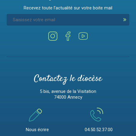
Recevez toute l’actualité sur votre boite mail
Contactez le diocèse
5 bis, avenue de la Visitation
74000 Annecy
Nous écrire
04.50.52.37.00