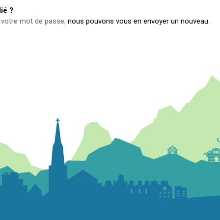
ié ?
é votre mot de passe,
nous pouvons vous en envoyer un nouveau
.