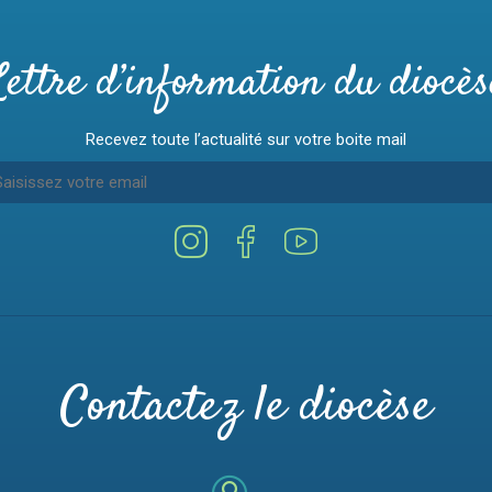
Lettre d’information du diocès
Recevez toute l’actualité sur votre boite mail
Contactez le diocèse