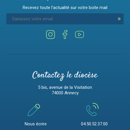
Recevez toute l’actualité sur votre boite mail
Contactez le diocèse
5 bis, avenue de la Visitation
74000 Annecy
Nous écrire
04.50.52.37.00