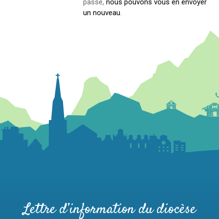
passe,
nous pouvons vous en envoyer
un nouveau
.
Lettre d’information du diocèse